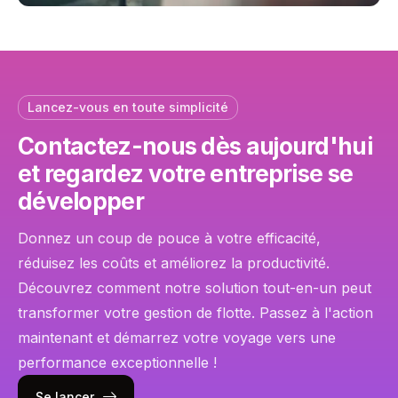
Lancez-vous en toute simplicité
Contactez-nous dès aujourd'hui
et regardez votre entreprise se
développer
Donnez un coup de pouce à votre efficacité,
réduisez les coûts et améliorez la productivité.
Découvrez comment notre solution tout-en-un peut
transformer votre gestion de flotte. Passez à l'action
maintenant et démarrez votre voyage vers une
performance exceptionnelle !
Se lancer