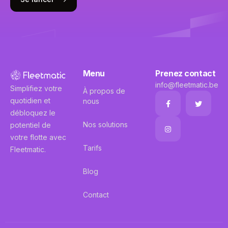
Menu
Prenez contact
info@fleetmatic.be
Simplifiez votre
À propos de
quotidien et
nous
débloquez le
Nos solutions
potentiel de
votre flotte avec
Tarifs
Fleetmatic.
Blog
Contact