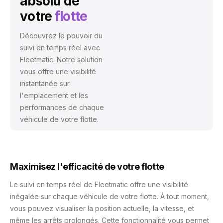
absolu de
votre
flotte
Découvrez le pouvoir du
suivi en temps réel avec
Fleetmatic. Notre solution
vous offre une visibilité
instantanée sur
l'emplacement et les
performances de chaque
véhicule de votre flotte.
Maximisez l'efficacité de votre flotte
Le suivi en temps réel de Fleetmatic offre une visibilité
inégalée sur chaque véhicule de votre flotte. À tout moment,
vous pouvez visualiser la position actuelle, la vitesse, et
même les arrêts prolongés. Cette fonctionnalité vous permet