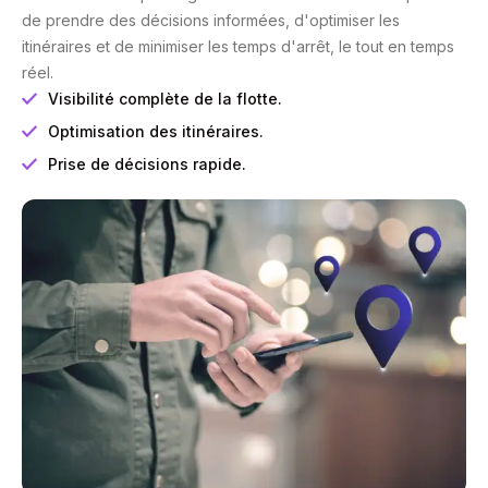
de prendre des décisions informées, d'optimiser les
itinéraires et de minimiser les temps d'arrêt, le tout en temps
réel.
Visibilité complète de la flotte.
Optimisation des itinéraires.
Prise de décisions rapide.