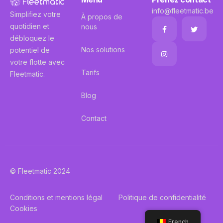
info@fleetmatic.be
Simplifiez votre
À propos de
quotidien et
nous
débloquez le
Nos solutions
potentiel de
votre flotte avec
Tarifs
Fleetmatic.
Blog
Contact
© Fleetmatic 2024
Conditions et mentions légal
Politique de confidentialité
Cookies
French