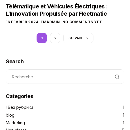
Télématique et Véhicules Électriques :
L’Innovation Propulsée par Fleetmatic
16 FÉVRIER 2024
FMADMIN
NO COMMENTS YET
1
2
SUIVANT
Search
Categories
! Без рубрики
1
blog
1
Marketing
1