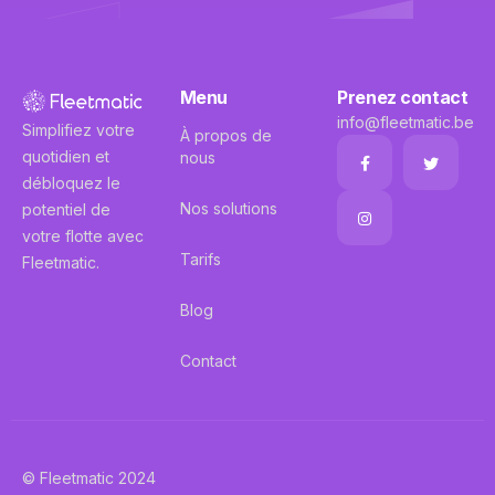
Menu
Prenez contact
info@fleetmatic.be
Simplifiez votre
À propos de
quotidien et
nous
débloquez le
Nos solutions
potentiel de
votre flotte avec
Tarifs
Fleetmatic.
Blog
Contact
© Fleetmatic 2024