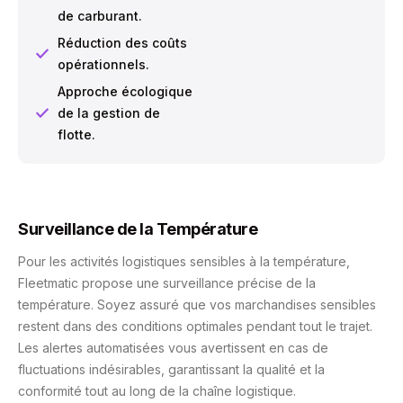
de carburant.
Réduction des coûts
opérationnels.
Approche écologique
de la gestion de
flotte.
Surveillance de la Température
Pour les activités logistiques sensibles à la température,
Fleetmatic propose une surveillance précise de la
température. Soyez assuré que vos marchandises sensibles
restent dans des conditions optimales pendant tout le trajet.
Les alertes automatisées vous avertissent en cas de
fluctuations indésirables, garantissant la qualité et la
conformité tout au long de la chaîne logistique.