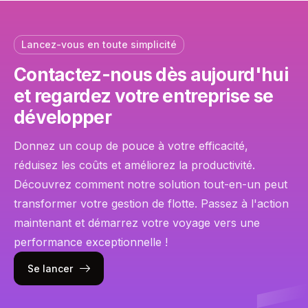
Lancez-vous en toute simplicité
Contactez-nous dès aujourd'hui
et regardez votre entreprise se
développer
Donnez un coup de pouce à votre efficacité,
réduisez les coûts et améliorez la productivité.
Découvrez comment notre solution tout-en-un peut
transformer votre gestion de flotte. Passez à l'action
maintenant et démarrez votre voyage vers une
performance exceptionnelle !
Se lancer