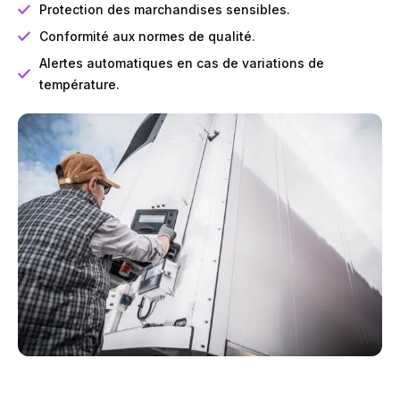
Protection des marchandises sensibles.
Conformité aux normes de qualité.
Alertes automatiques en cas de variations de
température.