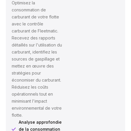
Optimisez la
consommation de
carburant de votre flotte
avec le contrôle
carburant de Fleetmatic.
Recevez des rapports
détaillés sur l'utilisation du
carburant, identifiez les
sources de gaspillage et
mettez en œuvre des
stratégies pour
économiser du carburant.
Réduisez les coûts
opérationnels tout en
minimisant l'impact
environnemental de votre
flotte.
Analyse approfondie
de la consommation